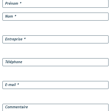
Nom
*
Prénom
Nom
Entreprise
*
Téléphone
E-
mail
*
Commentaire