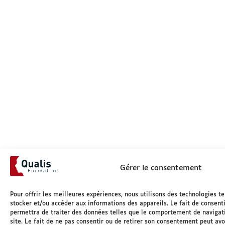
Gérer le consentement
Pour offrir les meilleures expériences, nous utilisons des technologies te
stocker et/ou accéder aux informations des appareils. Le fait de consent
permettra de traiter des données telles que le comportement de navigati
site. Le fait de ne pas consentir ou de retirer son consentement peut avo