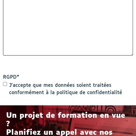
RGPD
*
J'accepte que mes données soient traitées
conformément à la politique de confidentialité
Un projet de formation en vue
?
Planifiez un appel avec nos