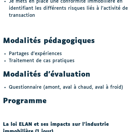
Je mets en place une conformité immobilière en
identifiant les différents risques liés à l’activité de
transaction
Modalités pédagogiques
Partages d'expériences
Traitement de cas pratiques
Modalités d’évaluation
Questionnaire (amont, aval à chaud, aval à froid)
Programme
La loi ELAN et ses impacts sur l’industrie
immobilière (1 jour)