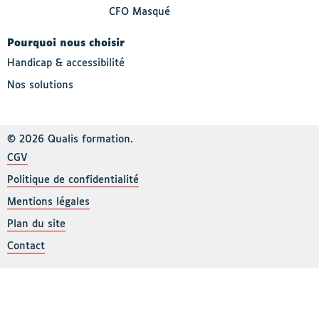
CFO Masqué
Pourquoi nous choisir
Handicap & accessibilité
Nos solutions
© 2026 Qualis formation.
CGV
Politique de confidentialité
Mentions légales
Plan du site
Contact