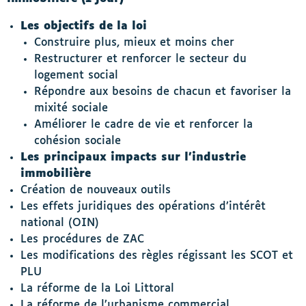
Les objectifs de la loi
Construire plus, mieux et moins cher
Restructurer et renforcer le secteur du
logement social
Répondre aux besoins de chacun et favoriser la
mixité sociale
Améliorer le cadre de vie et renforcer la
cohésion sociale
Les principaux impacts sur l’industrie
immobilière
Création de nouveaux outils
Les effets juridiques des opérations d’intérêt
national (OIN)
Les procédures de ZAC
Les modifications des règles régissant les SCOT et
PLU
La réforme de la Loi Littoral
La réforme de l’urbanisme commercial