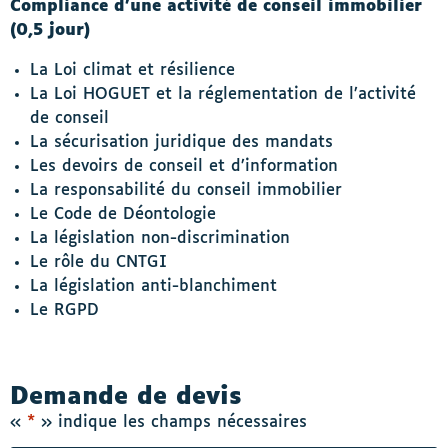
Compliance d’une activité de conseil immobilier
(0,5 jour)
La Loi climat et résilience
La Loi HOGUET et la réglementation de l’activité
de conseil
La sécurisation juridique des mandats
Les devoirs de conseil et d’information
La responsabilité du conseil immobilier
Le Code de Déontologie
La législation non-discrimination
Le rôle du CNTGI
La législation anti-blanchiment
Le RGPD
Demande de devis
«
*
» indique les champs nécessaires