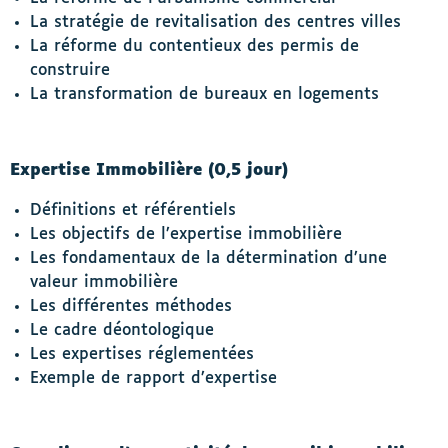
La stratégie de revitalisation des centres villes
La réforme du contentieux des permis de
construire
La transformation de bureaux en logements
Expertise Immobilière (0,5 jour)
Définitions et référentiels
Les objectifs de l’expertise immobilière
Les fondamentaux de la détermination d’une
valeur immobilière
Les différentes méthodes
Le cadre déontologique
Les expertises réglementées
Exemple de rapport d’expertise