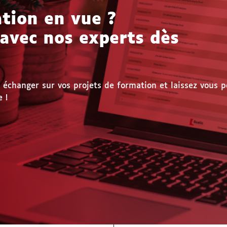
tion en vue ?
 avec nos experts dès
échanger sur vos projets de formation et laissez vous p
 !