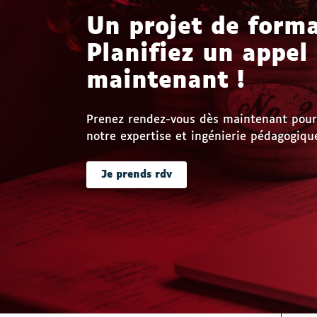
Un projet de forma
Planifiez un appel
maintenant !
Prenez rendez-vous dès maintenant pour 
notre expertise et ingénierie pédagogique
Je prends rdv