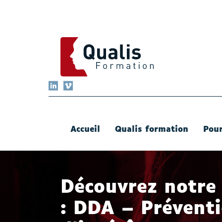
QUALIS FORMATION
LinkedIn
Vimeo
Accueil
Qualis formation
Pour
Découvrez notre
: DDA – Préventi