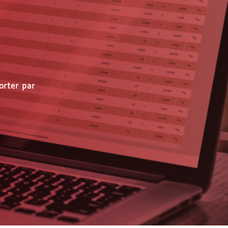
orter par