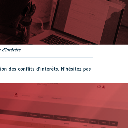
 d’intérêts
n des conflits d’interêts. N’hésitez pas