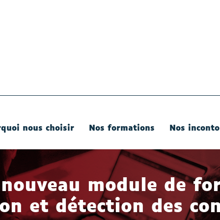
quoi nous choisir
Nos formations
Nos inconto
 nouveau module de fo
on et détection des con