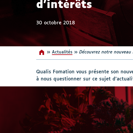
d’intérêts
30 octobre 2018
»
»
Actualités
Accueil
Découvrez notre nouveau m
Qualis Fomation vous présente son nouvea
à nous questionner sur ce sujet d’actuali