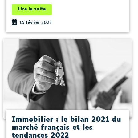
Lire la suite
15 février 2023
Immobilier : le bilan 2021 du
marché français et les
tendances 2022