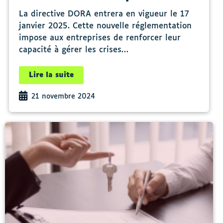
La directive DORA entrera en vigueur le 17
janvier 2025. Cette nouvelle réglementation
impose aux entreprises de renforcer leur
capacité à gérer les crises…
Lire la suite
21 novembre 2024