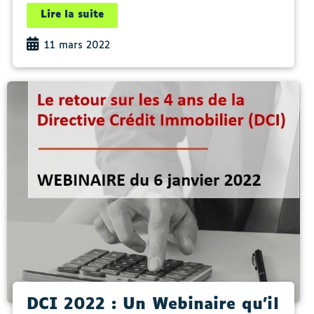
Lire la suite
11 mars 2022
DCI 2022 : Un Webinaire qu’il