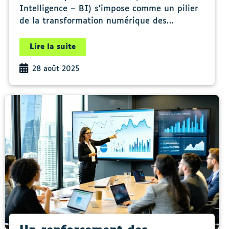
Intelligence – BI) s’impose comme un pilier
de la transformation numérique des…
Lire la suite
28 août 2025