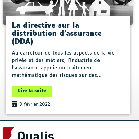
La directive sur la
distribution d’assurance
(DDA)
Au carrefour de tous les aspects de la vie
privée et des métiers, l’industrie de
l’assurance appuie un traitement
mathématique des risques sur des…
Lire la suite
9 février 2022