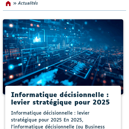
»
Actualités
Accueil
s-menu Nos incontournables
Informatique décisionnelle :
levier stratégique pour 2025
Informatique décisionnelle : levier
stratégique pour 2025 En 2025,
l’informatique décisionnelle (ou Business