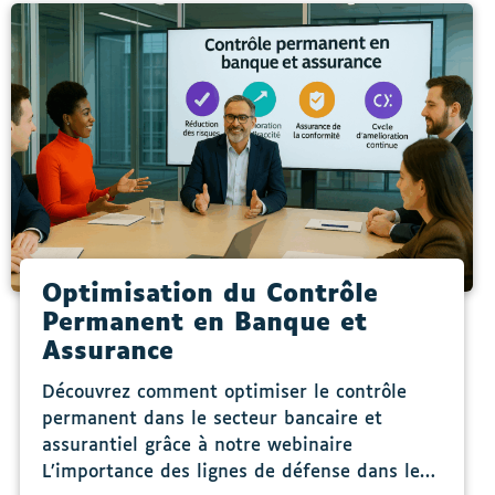
Optimisation du Contrôle
Permanent en Banque et
Assurance
Découvrez comment optimiser le contrôle
permanent dans le secteur bancaire et
assurantiel grâce à notre webinaire
L’importance des lignes de défense dans le…