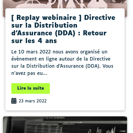
[ Replay webinaire ] Directive
sur la Distribution
d’Assurance (DDA) : Retour
sur les 4 ans
Le 10 mars 2022 nous avons organisé un
évènement en ligne autour de la Directive
sur la Distribution d’Assurance (DDA). Vous
n’avez pas eu…
Lire la suite
23 mars 2022