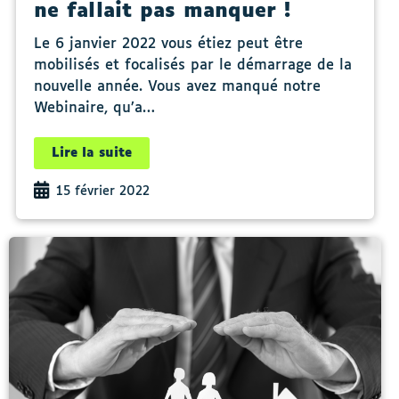
ne fallait pas manquer !
Le 6 janvier 2022 vous étiez peut être
mobilisés et focalisés par le démarrage de la
nouvelle année. Vous avez manqué notre
Webinaire, qu’a…
Lire la suite
15 février 2022