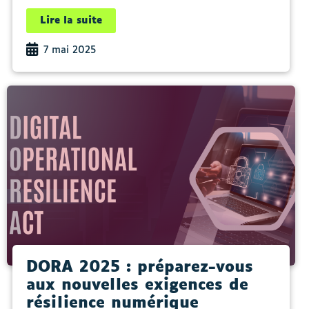
Lire la suite
7 mai 2025
DORA 2025 : préparez-vous
aux nouvelles exigences de
résilience numérique