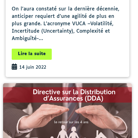
On l’aura constaté sur la dernière décennie,
anticiper requiert d’une agilité de plus en
plus grande. L’acronyme VUCA –Volatilité,
Incertitude (Uncertainty), Complexité et
Ambiguïté-…
Lire la suite
14 juin 2022