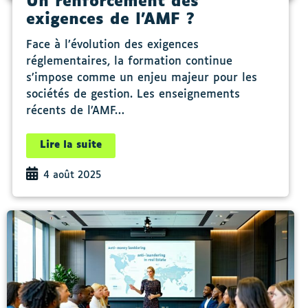
Un renforcement des
exigences de l’AMF ?
Face à l’évolution des exigences
réglementaires, la formation continue
s’impose comme un enjeu majeur pour les
sociétés de gestion. Les enseignements
récents de l’AMF…
Lire la suite
4 août 2025