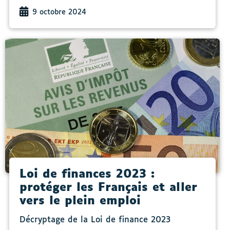
9 octobre 2024
Loi de finances 2023 :
protéger les Français et aller
vers le plein emploi
Décryptage de la Loi de finance 2023