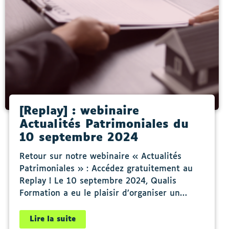
[Replay] : webinaire
Actualités Patrimoniales du
10 septembre 2024
Retour sur notre webinaire « Actualités
Patrimoniales » : Accédez gratuitement au
Replay ! Le 10 septembre 2024, Qualis
Formation a eu le plaisir d’organiser un…
Lire la suite