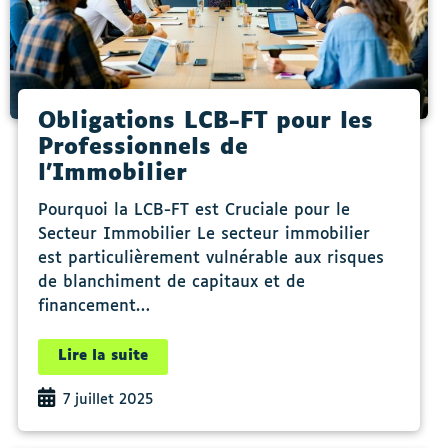
Obligations LCB-FT pour les
Professionnels de
l’Immobilier
Pourquoi la LCB-FT est Cruciale pour le
Secteur Immobilier Le secteur immobilier
est particulièrement vulnérable aux risques
de blanchiment de capitaux et de
financement…
Lire la suite
7 juillet 2025