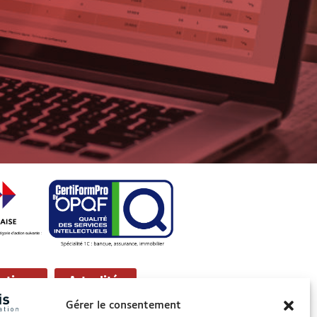
ations
Actualités
Gérer le consentement