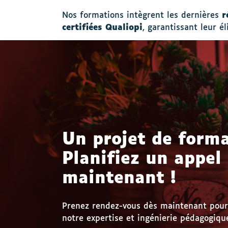
Nos formations intègrent les dernières
r
certifiées Qualiopi
, garantissant leur é
Un projet de forma
Planifiez un appel
maintenant !
Prenez rendez-vous dès maintenant pour 
notre expertise et ingénierie pédagogique