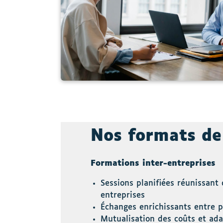
Nos formats de
Formations inter-entreprises
Sessions planifiées réunissant
entreprises
Échanges enrichissants entre p
Mutualisation des coûts et ada