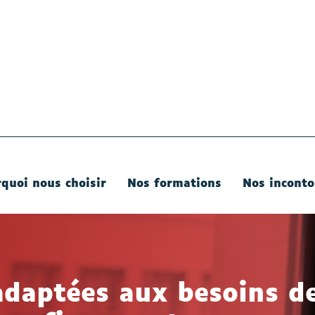
quoi nous choisir
Nos formations
Nos inconto
adaptées aux besoins d