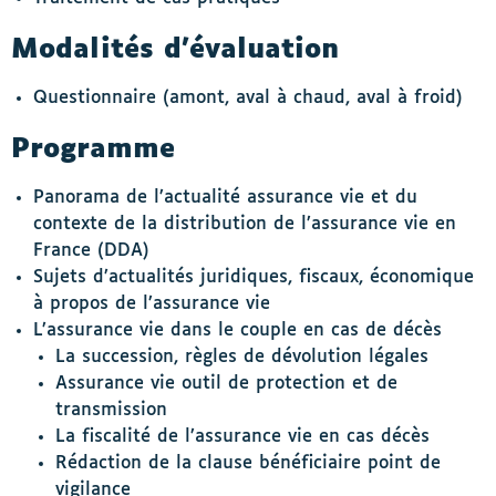
Modalités d’évaluation
Questionnaire (amont, aval à chaud, aval à froid)
Programme
Panorama de l’actualité assurance vie et du
contexte de la distribution de l’assurance vie en
France (DDA)
Sujets d’actualités juridiques, fiscaux, économique
à propos de l’assurance vie
L’assurance vie dans le couple en cas de décès
La succession, règles de dévolution légales
Assurance vie outil de protection et de
transmission
La fiscalité de l’assurance vie en cas décès
Rédaction de la clause bénéficiaire point de
vigilance