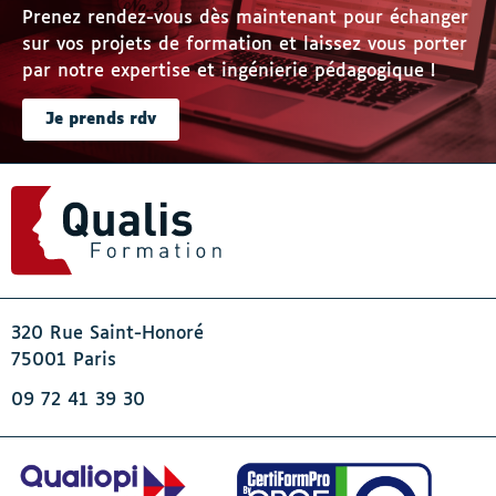
Prenez rendez-vous dès maintenant pour échanger
sur vos projets de formation et laissez vous porter
par notre expertise et ingénierie pédagogique !
Je prends rdv
320 Rue Saint-Honoré
75001 Paris
09 72 41 39 30