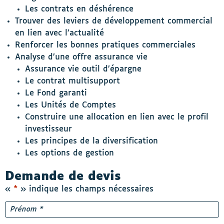
Les contrats en déshérence
Trouver des leviers de développement commercial
en lien avec l’actualité
Renforcer les bonnes pratiques commerciales
Analyse d’une offre assurance vie
Assurance vie outil d’épargne
Le contrat multisupport
Le Fond garanti
Les Unités de Comptes
Construire une allocation en lien avec le profil
investisseur
Les principes de la diversification
Les options de gestion
Demande de devis
«
*
» indique les champs nécessaires
Nom
*