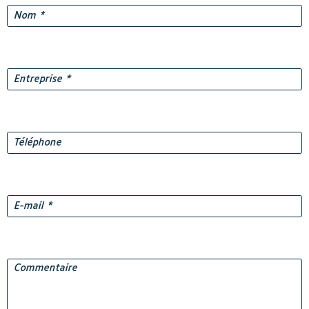
Prénom
Nom
Entreprise
*
Téléphone
E-
mail
*
Commentaire