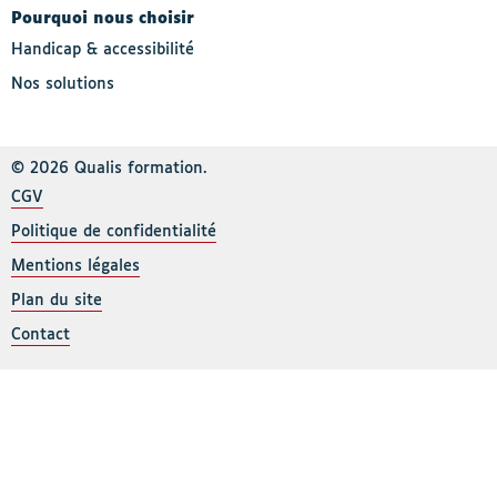
Pourquoi nous choisir
Handicap & accessibilité
Nos solutions
© 2026 Qualis formation.
CGV
Politique de confidentialité
Mentions légales
Plan du site
Contact