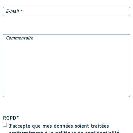
E-
mail
*
Commentaire
RGPD
*
J'accepte que mes données soient traitées