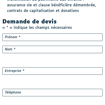
assurance vie et clause bénéficière démembrée,
contrats de capitalisation et donations
Demande de devis
«
*
» indique les champs nécessaires
Nom
*
Prénom
Nom
Entreprise
*
Téléphone