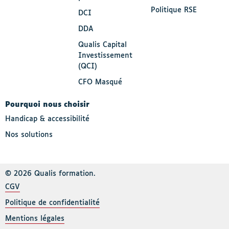
Politique RSE
DCI
DDA
Qualis Capital
Investissement
(QCI)
CFO Masqué
Pourquoi nous choisir
Handicap & accessibilité
Nos solutions
© 2026 Qualis formation.
CGV
Politique de confidentialité
Mentions légales