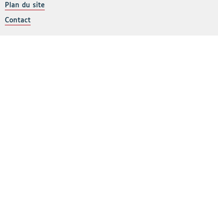
Plan du site
Contact