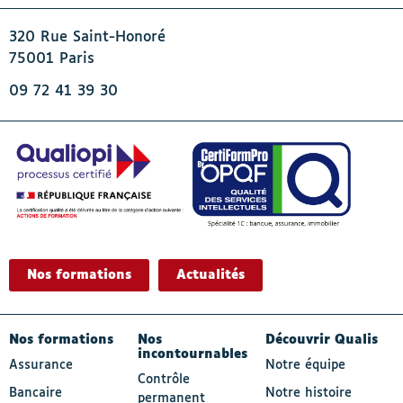
320 Rue Saint-Honoré
75001 Paris
09 72 41 39 30
Nos formations
Actualités
- Actif
Nos formations
Nos
Découvrir Qualis
incontournables
Assurance
Notre équipe
Contrôle
Bancaire
Notre histoire
permanent