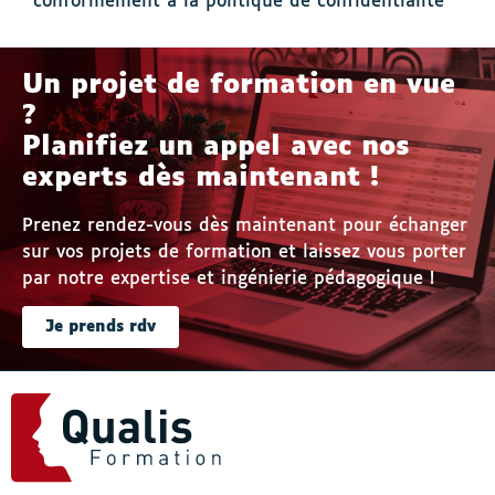
conformément à la politique de confidentialité
Un projet de formation en vue
?
Planifiez un appel avec nos
experts dès maintenant !
Prenez rendez-vous dès maintenant pour échanger
sur vos projets de formation et laissez vous porter
par notre expertise et ingénierie pédagogique !
Je prends rdv