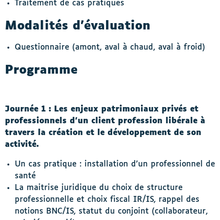
Traitement de cas pratiques
Modalités d’évaluation
Questionnaire (amont, aval à chaud, aval à froid)
Programme
Journée 1 : Les enjeux patrimoniaux privés et
professionnels d’un client profession libérale à
travers la création et le développement de son
activité.
Un cas pratique : installation d’un professionnel de
santé
La maitrise juridique du choix de structure
professionnelle et choix fiscal IR/IS, rappel des
notions BNC/IS, statut du conjoint (collaborateur,