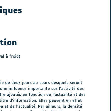
iques
tion
al à froid)
ée de deux jours au cours desquels seront
une influence importante sur l’activité des
re ajoutés en fonction de l’actualité et des
itre d’information. Elles peuvent en effet
 et de l’actualité. Par ailleurs, la densité