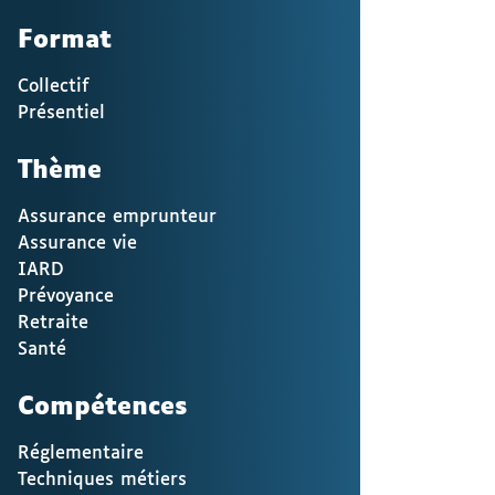
Format
Collectif
Présentiel
Thème
Assurance emprunteur
Assurance vie
IARD
Prévoyance
Retraite
Santé
Compétences
Réglementaire
Techniques métiers