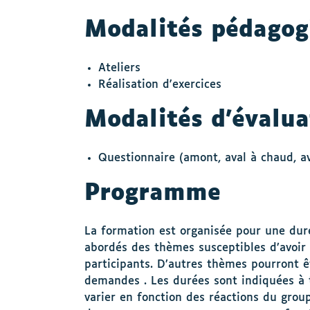
Modalités pédagog
Ateliers
Réalisation d'exercices
Modalités d’évalua
Questionnaire (amont, aval à chaud, av
Programme
La formation est organisée pour une dur
abordés des thèmes susceptibles d’avoir 
participants. D’autres thèmes pourront êt
demandes . Les durées sont indiquées à t
varier en fonction des réactions du groupe