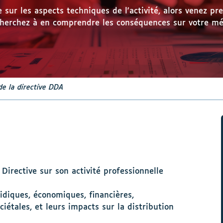
sur les aspects techniques de l'activité, alors venez pr
 cherchez à en comprendre les conséquences sur votre mé
de la directive DDA
 Directive sur son activité professionnelle
ridiques, économiques, financières,
étales, et leurs impacts sur la distribution