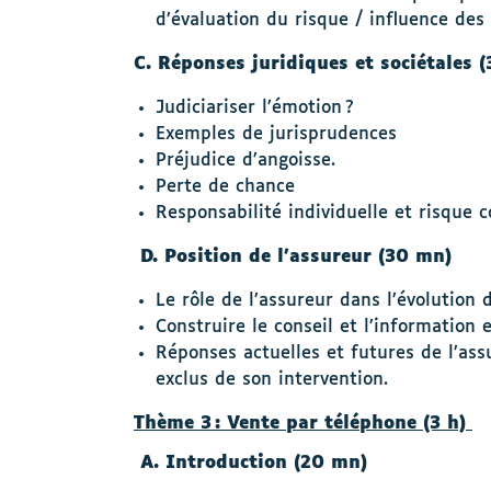
d’évaluation du risque / influence de
C. Réponses juridiques et sociétales 
Judiciariser l’émotion ?
Exemples de jurisprudences
Préjudice d’angoisse.
Perte de chance
Responsabilité individuelle et risque co
D. Position de l’assureur (30 mn)
Le rôle de l’assureur dans l’évolution 
Construire le conseil et l’information 
Réponses actuelles et futures de l’as
exclus de son intervention.
Thème 3 : Vente par téléphone (3 h)
A. Introduction (20 mn)