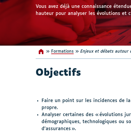
Vous avez déjà une connaissance étendue 
hauteur pour analyser les évolutions et
»
»
Formations
Accueil
Enjeux et débats autour 
Objectifs
Faire un point sur les incidences de la
propre.
Analyser certaines des « évolutions ju
démographiques, technologiques ou soci
d’assurances ».