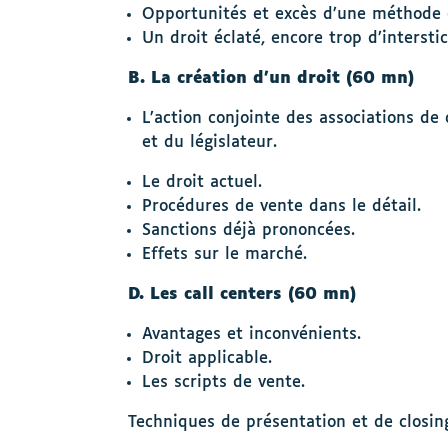
Opportunités et excès d’une méthode 
Un droit éclaté, encore trop d’interstic
B. La création d’un droit (60 mn)
L’action conjointe des associations d
et du législateur.
Le droit actuel.
Procédures de vente dans le détail.
Sanctions déjà prononcées.
Effets sur le marché.
D. Les call centers (60 mn)
Avantages et inconvénients.
Droit applicable.
Les scripts de vente.
Techniques de présentation et de closing