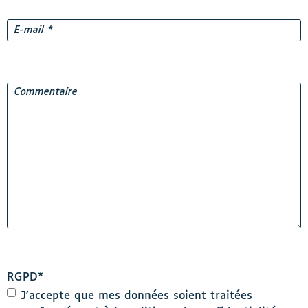
E-
mail
*
Commentaire
RGPD
*
J'accepte que mes données soient traitées