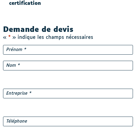
certification
Demande de devis
«
*
» indique les champs nécessaires
Nom
*
Prénom
Nom
Entreprise
*
Téléphone