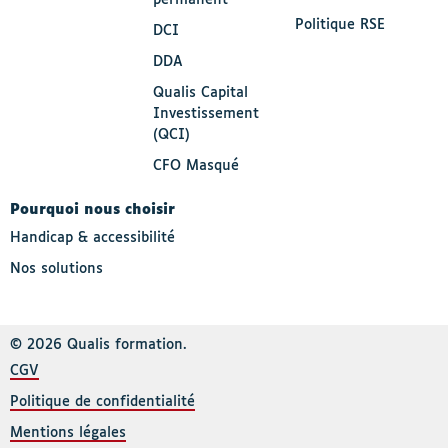
Politique RSE
DCI
DDA
Qualis Capital
Investissement
(QCI)
CFO Masqué
Pourquoi nous choisir
Handicap & accessibilité
Nos solutions
© 2026 Qualis formation.
CGV
Politique de confidentialité
Mentions légales