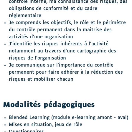
contrôle interne, ma connaissance des risques, des
obligations de conformité et du cadre
réglementaire
Je comprends les objectifs, le rôle et le périmètre
du contrôle permanent dans la maitrise des
activités d’une organisation
J’identifie les risques inhérents à l’activité
notamment au travers d’une cartographie des
risques de l’organisation
Je communique sur l’importance du contrôle
permanent pour faire adhérer à la réduction des
risques et mobiliser chacun
Modalités pédagogiques
Blended Learning (module e-learning amont - aval)
Mises en situation, jeux de rôle
Questionnaires