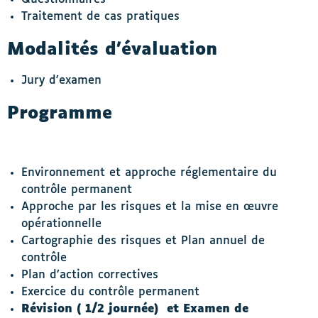
Traitement de cas pratiques
Modalités d’évaluation
Jury d'examen
Programme
Environnement et approche réglementaire du
contrôle permanent
Approche par les risques et la mise en œuvre
opérationnelle
Cartographie des risques et Plan annuel de
contrôle
Plan d’action correctives
Exercice du contrôle permanent
Révision ( 1/2 journée) et Examen de