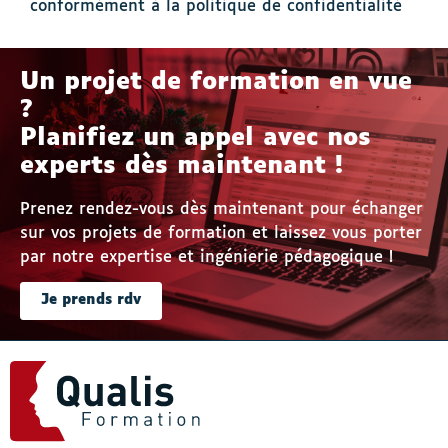
conformément à la politique de confidentialité
Un projet de formation en vue
?
Planifiez un appel avec nos
experts dès maintenant !
Prenez rendez-vous dès maintenant pour échanger
sur vos projets de formation et laissez vous porter
par notre expertise et ingénierie pédagogique !
Je prends rdv