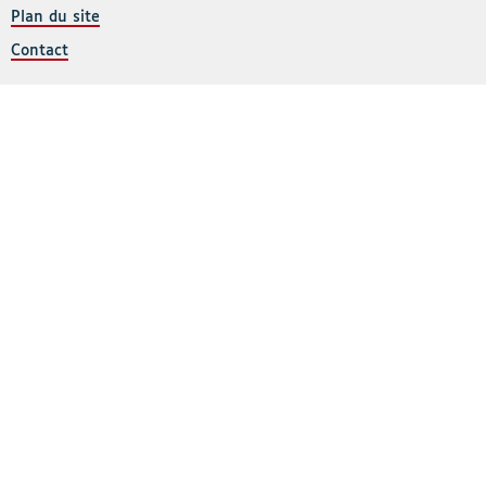
Plan du site
Contact