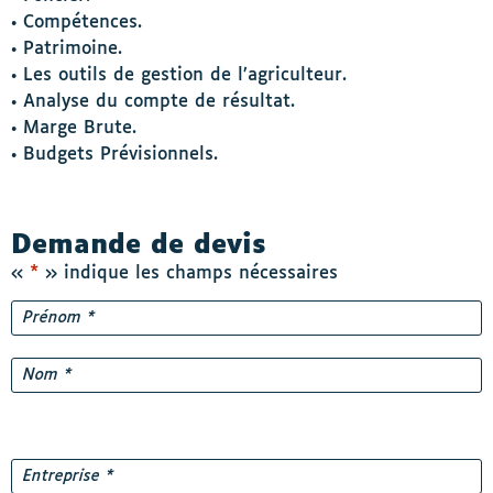
• Compétences.
• Patrimoine.
• Les outils de gestion de l’agriculteur.
• Analyse du compte de résultat.
• Marge Brute.
• Budgets Prévisionnels.
Demande de devis
«
*
» indique les champs nécessaires
Nom
*
Prénom
Nom
Entreprise
*