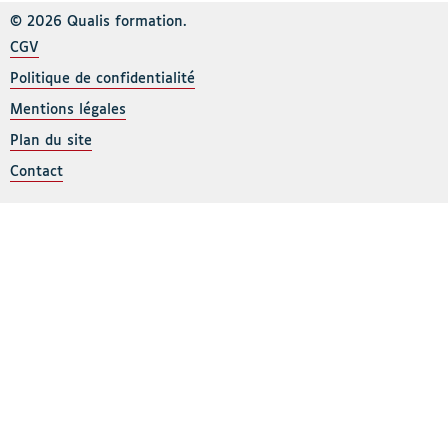
© 2026 Qualis formation.
CGV
Politique de confidentialité
Mentions légales
Plan du site
Contact