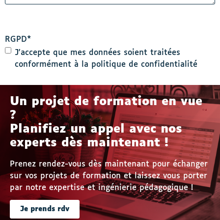
RGPD
*
J'accepte que mes données soient traitées
conformément à la politique de confidentialité
Un projet de formation en vue
?
Planifiez un appel avec nos
experts dès maintenant !
Prenez rendez-vous dès maintenant pour échanger
sur vos projets de formation et laissez vous porter
par notre expertise et ingénierie pédagogique !
Je prends rdv