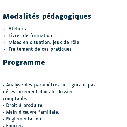
Modalités pédagogiques
Ateliers
Livret de formation
Mises en situation, jeux de rôle
Traitement de cas pratiques
Programme
• Analyse des paramètres ne figurant pas
nécessairement dans le dossier
comptable.
• Droit à produire.
• Main d’œuvre familiale.
• Réglementation.
• Foncier.