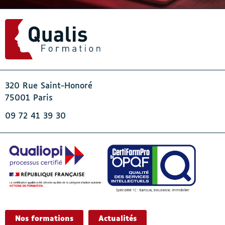
320 Rue Saint-Honoré
75001 Paris
09 72 41 39 30
Nos formations
Actualités