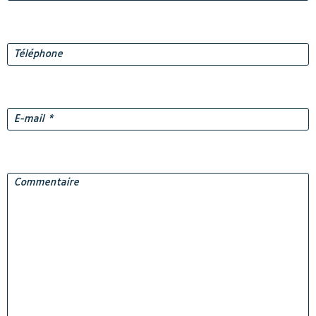
Téléphone
E-
mail
*
Commentaire