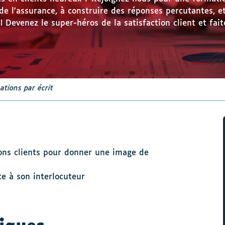
de l'assurance, à construire des réponses percutantes, e
! Devenez le super-héros de la satisfaction client et faite
ations par écrit
ons clients pour donner une image de
ce à son interlocuteur