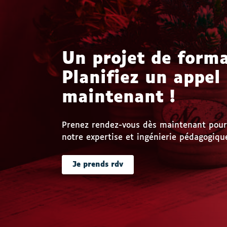
Un projet de forma
Planifiez un appel
maintenant !
Prenez rendez-vous dès maintenant pour 
notre expertise et ingénierie pédagogique
Je prends rdv