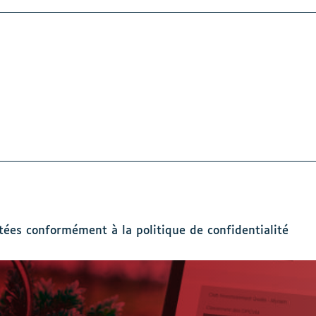
tées conformément à la politique de confidentialité