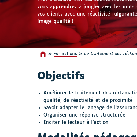
vous apprendrez à jongler avec les mots 
vos clients avec une réactivité fulgurante
image qualité !
»
»
Formations
Accueil
Le traitement des réclam
Objectifs
Améliorer le traitement des réclamati
qualité, de réactivité et de proximité
Savoir adapter le langage de l’assuran
Organiser une réponse structurée
Inciter le lecteur à l’action