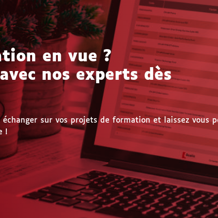
tion en vue ?
 avec nos experts dès
échanger sur vos projets de formation et laissez vous p
 !