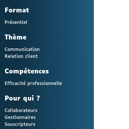
Format
Présentiel
Thème
Communication
Relation client
Compétences
Efficacité professionnelle
Pour qui ?
Collaborateurs
Gestionnaires
Souscripteurs