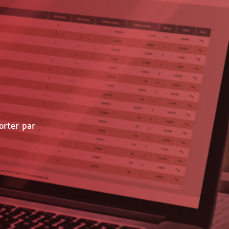
orter par