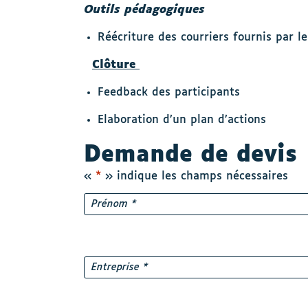
Outils pédagogiques
Réécriture des courriers fournis par le
Clôture
Feedback des participants
Elaboration d’un plan d’actions
Demande de devis
«
*
» indique les champs nécessaires
Nom
*
Prénom
Entreprise
*