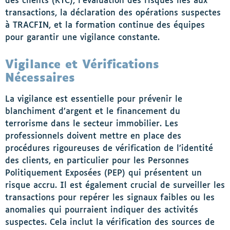
des clients (KYC), l’évaluation des risques liés aux
transactions, la déclaration des opérations suspectes
à TRACFIN, et la formation continue des équipes
pour garantir une vigilance constante.
Vigilance et Vérifications
Nécessaires
La vigilance est essentielle pour prévenir le
blanchiment d’argent et le financement du
terrorisme dans le secteur immobilier. Les
professionnels doivent mettre en place des
procédures rigoureuses de vérification de l’identité
des clients, en particulier pour les Personnes
Politiquement Exposées (PEP) qui présentent un
risque accru. Il est également crucial de surveiller les
transactions pour repérer les signaux faibles ou les
anomalies qui pourraient indiquer des activités
suspectes. Cela inclut la vérification des sources de