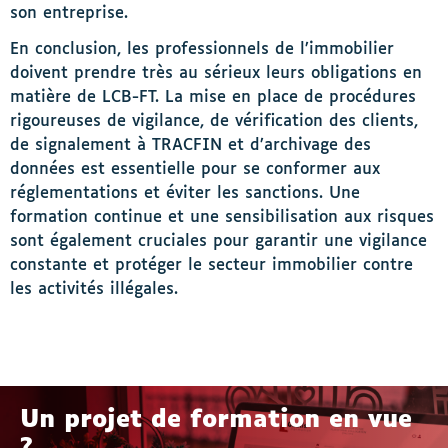
son entreprise.
En conclusion, les professionnels de l’immobilier
doivent prendre très au sérieux leurs obligations en
matière de LCB-FT. La mise en place de procédures
rigoureuses de vigilance, de vérification des clients,
de signalement à TRACFIN et d’archivage des
données est essentielle pour se conformer aux
réglementations et éviter les sanctions. Une
formation continue et une sensibilisation aux risques
sont également cruciales pour garantir une vigilance
constante et protéger le secteur immobilier contre
les activités illégales.
Un projet de formation en vue