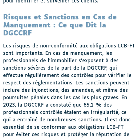
pour identifier et surveiller ces clients.
Risques et Sanctions en Cas de
Manquement : Ce que Dit la
DGCCRF
Les risques de non-conformité aux obligations LCB-FT
sont importants. En cas de manquement, les
professionnels de l’immobilier s’exposent à des
sanctions sévères de la part de la DGCCRF, qui
effectue régulièrement des contrôles pour vérifier le
respect des réglementations. Les sanctions peuvent
inclure des injonctions, des amendes, et même des
poursuites pénales dans les cas les plus graves. En
2023, la DGCCRF a constaté que 65,1 % des
professionnels contrôlés étaient en irrégularité, ce
qui a entraîné de nombreuses sanctions. Il est donc
essentiel de se conformer aux obligations LCB-FT
pour éviter ces risques et protéger la réputation de