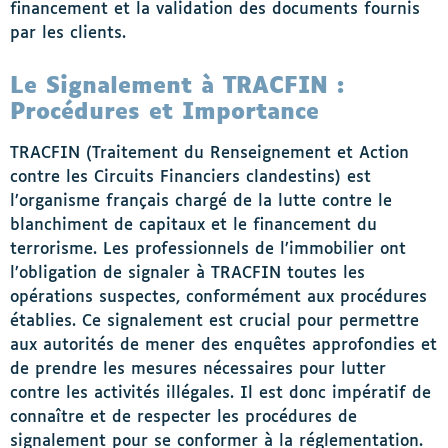
financement et la validation des documents fournis
par les clients.
Le Signalement à TRACFIN :
Procédures et Importance
TRACFIN (Traitement du Renseignement et Action
contre les Circuits Financiers clandestins) est
l’organisme français chargé de la lutte contre le
blanchiment de capitaux et le financement du
terrorisme. Les professionnels de l’immobilier ont
l’obligation de signaler à TRACFIN toutes les
opérations suspectes, conformément aux procédures
établies. Ce signalement est crucial pour permettre
aux autorités de mener des enquêtes approfondies et
de prendre les mesures nécessaires pour lutter
contre les activités illégales. Il est donc impératif de
connaître et de respecter les procédures de
signalement pour se conformer à la réglementation.