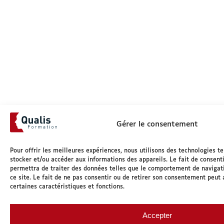
Gérer le consentement
Pour offrir les meilleures expériences, nous utilisons des technologies te
stocker et/ou accéder aux informations des appareils. Le fait de consent
permettra de traiter des données telles que le comportement de navigat
ce site. Le fait de ne pas consentir ou de retirer son consentement peut 
certaines caractéristiques et fonctions.
Accepter