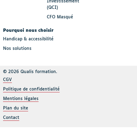
Investissement
(QCI)
CFO Masqué
Pourquoi nous choisir
Handicap & accessibilité
Nos solutions
© 2026 Qualis formation.
CGV
Politique de confidentialité
Mentions légales
Plan du site
Contact