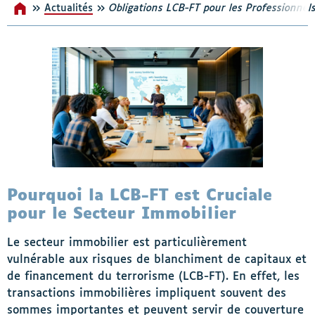
»
»
Actualités
Accueil
Obligations LCB-FT pour les Professionnels
s-menu Nos incontournables
Pourquoi la LCB-FT est Cruciale
pour le Secteur Immobilier
Le secteur immobilier est particulièrement
vulnérable aux risques de blanchiment de capitaux et
de financement du terrorisme (LCB-FT). En effet, les
transactions immobilières impliquent souvent des
sommes importantes et peuvent servir de couverture