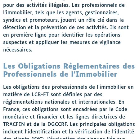
pour des activités illégales. Les professionnels de
l’immobilier, tels que les agents, gestionnaires,
syndics et promoteurs, jouent un rôle clé dans la
détection et la prévention de ces activités. Ils sont
en première ligne pour identifier les opérations
suspectes et appliquer les mesures de vigilance
nécessaires.
Les Obligations Réglementaires des
Professionnels de l’Immobilier
Les obligations des professionnels de l’immobilier en
matière de LCB-FT sont définies par des
réglementations nationales et internationales. En
France, ces obligations sont encadrées par le Code
monétaire et financier et les lignes directrices de
TRACFIN et de la DGCCRF. Les principales obligations
incluent l’identification et la vérification de l’identité