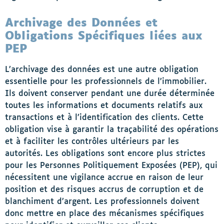
Archivage des Données et
Obligations Spécifiques liées aux
PEP
L’archivage des données est une autre obligation
essentielle pour les professionnels de l’immobilier.
Ils doivent conserver pendant une durée déterminée
toutes les informations et documents relatifs aux
transactions et à l’identification des clients. Cette
obligation vise à garantir la traçabilité des opérations
et à faciliter les contrôles ultérieurs par les
autorités. Les obligations sont encore plus strictes
pour les Personnes Politiquement Exposées (PEP), qui
nécessitent une vigilance accrue en raison de leur
position et des risques accrus de corruption et de
blanchiment d’argent. Les professionnels doivent
donc mettre en place des mécanismes spécifiques