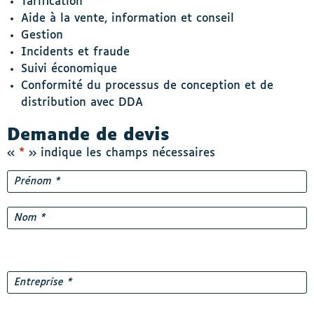
Tarification
Aide à la vente, information et conseil
Gestion
Incidents et fraude
Suivi économique
Conformité du processus de conception et de
distribution avec DDA
Demande de devis
«
*
» indique les champs nécessaires
Nom
*
Prénom
Nom
Entreprise
*