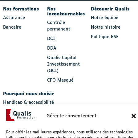
Nos formations
Nos
Découvrir Qualis
incontournables
Assurance
Notre équipe
Contrôle
Bancaire
Notre histoire
permanent
Politique RSE
DCI
DDA
Qualis Capital
Investissement
(QCI)
CFO Masqué
Pourquoi nous choisir
Handicap & accessibilité
Nos solutions
Gérer le consentement
Pour offrir les meilleures expériences, nous utilisons des technologies
© 2026 Qualis formation.