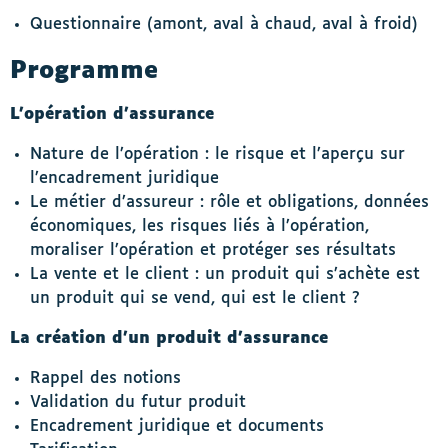
Questionnaire (amont, aval à chaud, aval à froid)
Programme
L’opération d’assurance
Nature de l’opération : le risque et l’aperçu sur
l’encadrement juridique
Le métier d’assureur : rôle et obligations, données
économiques, les risques liés à l’opération,
moraliser l’opération et protéger ses résultats
La vente et le client : un produit qui s’achète est
un produit qui se vend, qui est le client ?
La création d’un produit d’assurance
Rappel des notions
Validation du futur produit
Encadrement juridique et documents