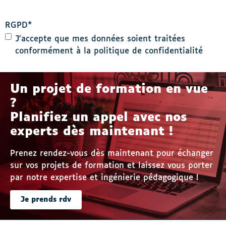
RGPD
*
J'accepte que mes données soient traitées
conformément à la politique de confidentialité
Un projet de formation en vue
?
Planifiez un appel avec nos
experts dès maintenant !
Prenez rendez-vous dès maintenant pour échanger
sur vos projets de formation et laissez vous porter
par notre expertise et ingénierie pédagogique !
Je prends rdv