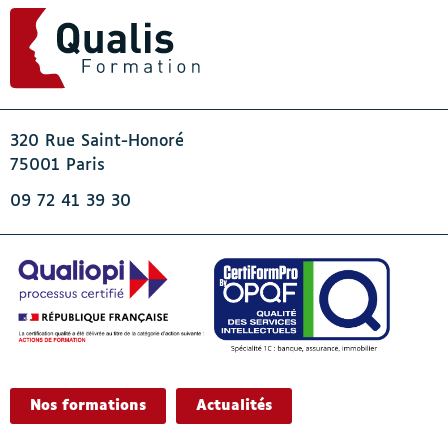
320 Rue Saint-Honoré
75001 Paris
09 72 41 39 30
Nos formations
Actualités
- Actif