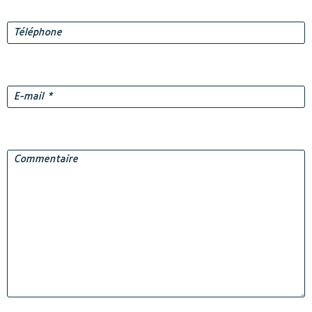
Téléphone
E-
mail
*
Commentaire